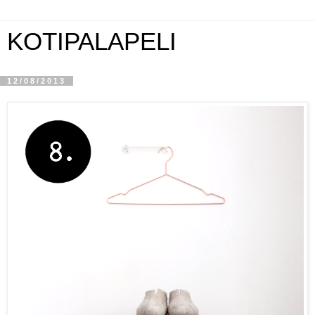
KOTIPALAPELI
12/08/2013