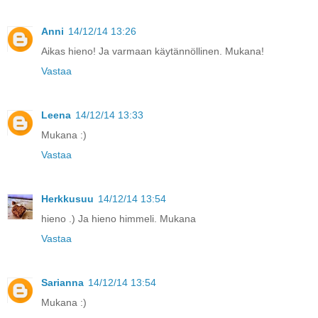
Anni
14/12/14 13:26
Aikas hieno! Ja varmaan käytännöllinen. Mukana!
Vastaa
Leena
14/12/14 13:33
Mukana :)
Vastaa
Herkkusuu
14/12/14 13:54
hieno .) Ja hieno himmeli. Mukana
Vastaa
Sarianna
14/12/14 13:54
Mukana :)