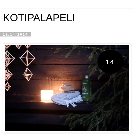
KOTIPALAPELI
12/14/2014