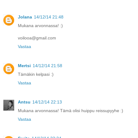
Jolana
14/12/14 21:48
Mukana arvonnassa! :)
voilooa@gmail.com
Vastaa
Mertsi
14/12/14 21:58
Tämäkin kelpasi :)
Vastaa
Antsu
14/12/14 22:13
Mukana arvonnassa! Tämä olisi huippu reissupyyhe :)
Vastaa