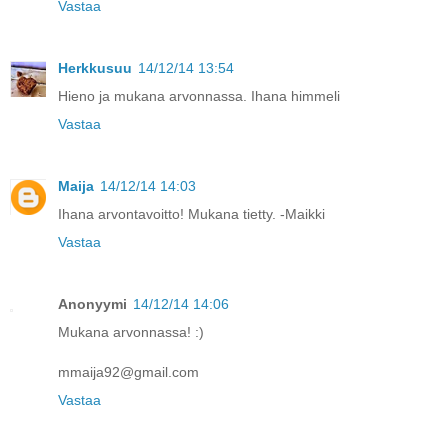
Vastaa
Herkkusuu
14/12/14 13:54
Hieno ja mukana arvonnassa. Ihana himmeli
Vastaa
Maija
14/12/14 14:03
Ihana arvontavoitto! Mukana tietty. -Maikki
Vastaa
Anonyymi
14/12/14 14:06
Mukana arvonnassa! :)
mmaija92@gmail.com
Vastaa