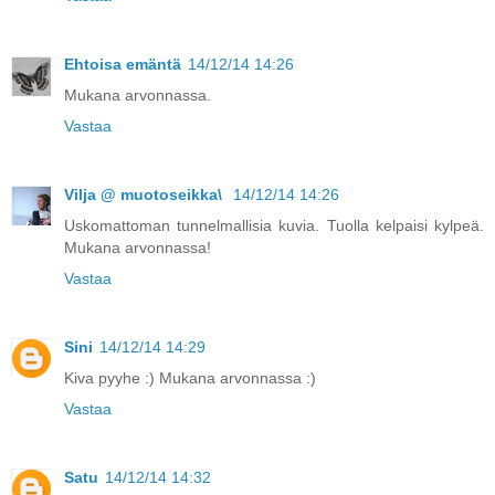
Ehtoisa emäntä
14/12/14 14:26
Mukana arvonnassa.
Vastaa
Vilja @ muotoseikka\
14/12/14 14:26
Uskomattoman tunnelmallisia kuvia. Tuolla kelpaisi kylpeä.
Mukana arvonnassa!
Vastaa
Sini
14/12/14 14:29
Kiva pyyhe :) Mukana arvonnassa :)
Vastaa
Satu
14/12/14 14:32