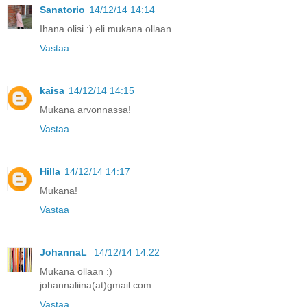
Sanatorio
14/12/14 14:14
Ihana olisi :) eli mukana ollaan..
Vastaa
kaisa
14/12/14 14:15
Mukana arvonnassa!
Vastaa
Hilla
14/12/14 14:17
Mukana!
Vastaa
JohannaL
14/12/14 14:22
Mukana ollaan :)
johannaliina(at)gmail.com
Vastaa