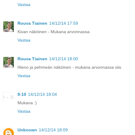
Vastaa
Rouva Tiainen
14/12/14 17:59
Kivan näköinen - Mukana arvonnassa.
Vastaa
Rouva Tiainen
14/12/14 18:00
Hieno ja pehmeän näköinen - mukana arvonnassa siis.
Vastaa
9-10
14/12/14 18:04
Mukana :)
Vastaa
Unknown
14/12/14 18:09