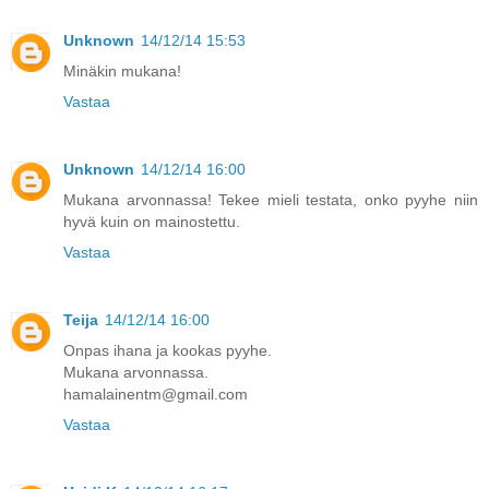
Unknown
14/12/14 15:53
Minäkin mukana!
Vastaa
Unknown
14/12/14 16:00
Mukana arvonnassa! Tekee mieli testata, onko pyyhe niin
hyvä kuin on mainostettu.
Vastaa
Teija
14/12/14 16:00
Onpas ihana ja kookas pyyhe.
Mukana arvonnassa.
hamalainentm@gmail.com
Vastaa