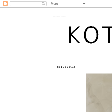
KOTIPALAPELI
8/17/2012