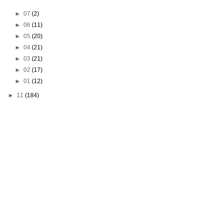
►
07
(2)
►
06
(11)
►
05
(20)
►
04
(21)
►
03
(21)
►
02
(17)
►
01
(12)
►
11
(184)