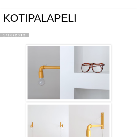
KOTIPALAPELI
1/16/2012